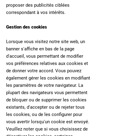
proposer des publicités ciblées
correspondant à vos intérêts.
Gestion des cookies
Lorsque vous visitez notre site web, un
banner s'affiche en bas de la page
d'accueil, vous permettant de modifier
vos préférences relatives aux cookies et
de donner votre accord. Vous pouvez
également gérer les cookies en modifiant
les paramètres de votre navigateur. La
plupart des navigateurs vous permettent
de bloquer ou de supprimer les cookies
existants, d'accepter ou de rejeter tous
les cookies, ou de les configurer pour
vous avertir lorsqu'un cookie est envoyé.
Veuillez noter que si vous choisissez de