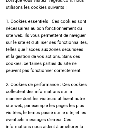
Lorsque vous visitez Negebu.com, nous
utilisons les cookies suivants :
1. Cookies essentiels : Ces cookies sont
nécessaires au bon fonctionnement du
site web. Ils vous permettent de naviguer
sur le site et d'utiliser ses fonctionnalités,
telles que l'accès aux zones sécurisées
et la gestion de vos actions. Sans ces
cookies, certaines parties du site ne
peuvent pas fonctionner correctement.
2. Cookies de performance : Ces cookies
collectent des informations sur la
manière dont les visiteurs utilisent notre
site web, par exemple les pages les plus
visitées, le temps passé sur le site, et les
éventuels messages d'erreur. Ces
informations nous aident à améliorer la