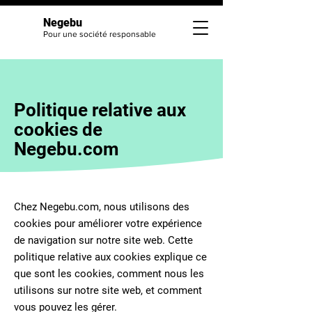
Negebu
Pour une société responsable
Politique relative aux
cookies de
Negebu.com
Chez Negebu.com, nous utilisons des
cookies pour améliorer votre expérience
de navigation sur notre site web. Cette
politique relative aux cookies explique ce
que sont les cookies, comment nous les
utilisons sur notre site web, et comment
vous pouvez les gérer.