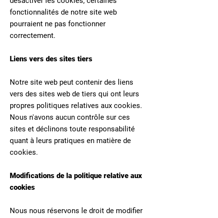
désactiver les cookies, certaines
fonctionnalités de notre site web
pourraient ne pas fonctionner
correctement.
Liens vers des sites tiers
Notre site web peut contenir des liens
vers des sites web de tiers qui ont leurs
propres politiques relatives aux cookies.
Nous n'avons aucun contrôle sur ces
sites et déclinons toute responsabilité
quant à leurs pratiques en matière de
cookies.
Modifications de la politique relative aux
cookies
Nous nous réservons le droit de modifier