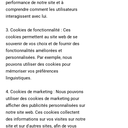
performance de notre site et à
comprendre comment les utilisateurs
interagissent avec lui.
3. Cookies de fonctionnalité : Ces
cookies permettent au site web de se
souvenir de vos choix et de fournir des
fonctionnalités améliorées et
personnalisées. Par exemple, nous
pouvons utiliser des cookies pour
mémoriser vos préférences
linguistiques.
4. Cookies de marketing : Nous pouvons
utiliser des cookies de marketing pour
afficher des publicités personnalisées sur
notre site web. Ces cookies collectent
des informations sur vos visites sur notre
site et sur d'autres sites, afin de vous