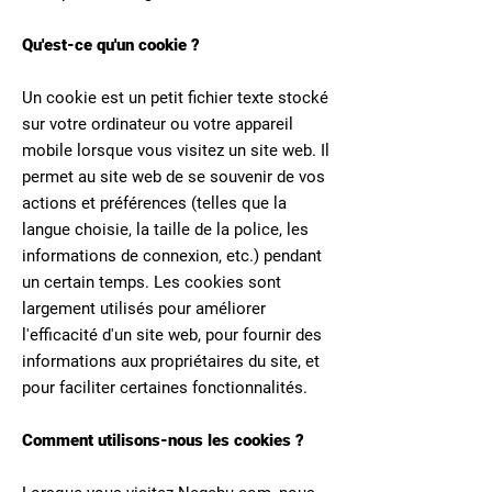
Qu'est-ce qu'un cookie ?
Un cookie est un petit fichier texte stocké
sur votre ordinateur ou votre appareil
mobile lorsque vous visitez un site web. Il
permet au site web de se souvenir de vos
actions et préférences (telles que la
langue choisie, la taille de la police, les
informations de connexion, etc.) pendant
un certain temps. Les cookies sont
largement utilisés pour améliorer
l'efficacité d'un site web, pour fournir des
informations aux propriétaires du site, et
pour faciliter certaines fonctionnalités.
Comment utilisons-nous les cookies ?